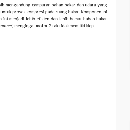
sih mengandung campuran bahan bakar dan udara yang
 untuk proses kompresi pada ruang bakar. Komponen ini
 ini menjadi lebih efisien dan lebih hemat bahan bakar
hamber
) mengingat motor 2 tak tidak memiliki klep.