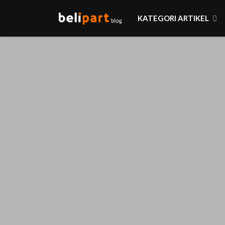
KATEGORI ARTIKEL