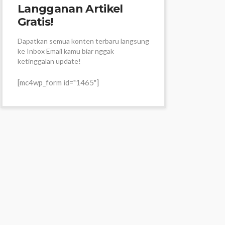
Langganan Artikel
Gratis!
Dapatkan semua konten terbaru langsung
ke Inbox Email kamu biar nggak
ketinggalan update!
[mc4wp_form id="1465"]