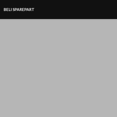
BELI SPAREPART