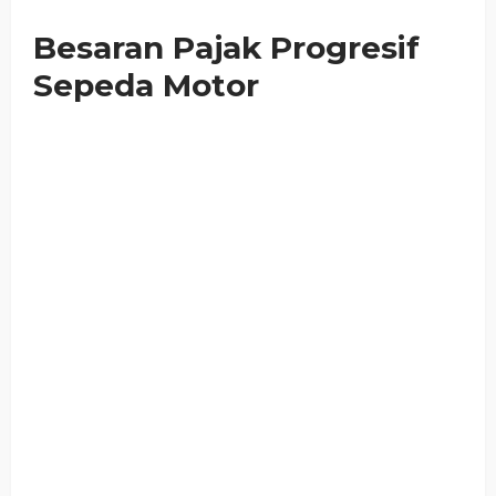
Besaran Pajak Progresif
Sepeda Motor