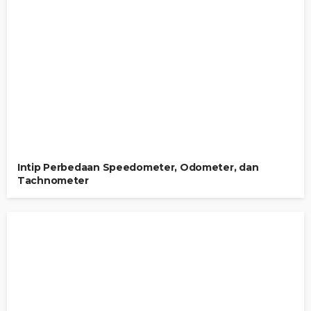
Intip Perbedaan Speedometer, Odometer, dan
Tachnometer