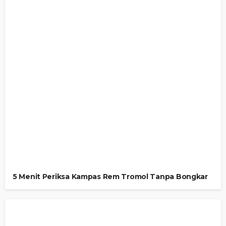
5 Menit Periksa Kampas Rem Tromol Tanpa Bongkar