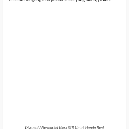
Disc pad Aftermarket Merk STR Untuk Honda Beat