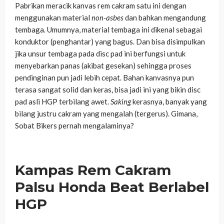
Pabrikan meracik kanvas rem cakram satu ini dengan
menggunakan material
non-asbes
dan bahkan mengandung
tembaga. Umumnya, material tembaga ini dikenal sebagai
konduktor (penghantar) yang bagus. Dan bisa disimpulkan
jika unsur tembaga pada disc pad ini berfungsi untuk
menyebarkan panas (akibat gesekan) sehingga proses
pendinginan pun jadi lebih cepat. Bahan kanvasnya pun
terasa sangat solid dan keras, bisa jadi ini yang bikin disc
pad asli HGP terbilang awet.
Saking
kerasnya, banyak yang
bilang justru cakram yang mengalah (tergerus). Gimana,
Sobat Bikers pernah mengalaminya?
Kampas Rem Cakram
Palsu Honda Beat Berlabel
HGP