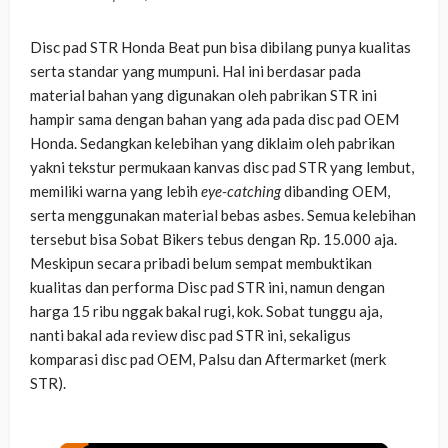
Disc pad STR Honda Beat pun bisa dibilang punya kualitas
serta standar yang mumpuni. Hal ini berdasar pada
material bahan yang digunakan oleh pabrikan STR ini
hampir sama dengan bahan yang ada pada disc pad OEM
Honda. Sedangkan kelebihan yang diklaim oleh pabrikan
yakni tekstur permukaan kanvas disc pad STR yang lembut,
memiliki warna yang lebih
eye-catching
dibanding OEM,
serta menggunakan material bebas asbes. Semua kelebihan
tersebut bisa Sobat Bikers tebus dengan Rp. 15.000 aja.
Meskipun secara pribadi belum sempat membuktikan
kualitas dan performa Disc pad STR ini, namun dengan
harga 15 ribu nggak bakal rugi, kok. Sobat tunggu aja,
nanti bakal ada review disc pad STR ini, sekaligus
komparasi disc pad OEM, Palsu dan Aftermarket (merk
STR).