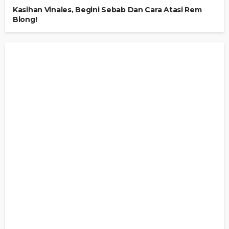
Kasihan Vinales, Begini Sebab Dan Cara Atasi Rem
Blong!