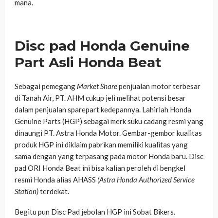
mana.
Disc pad Honda Genuine
Part Asli Honda Beat
Sebagai pemegang
Market Share
penjualan motor terbesar
di Tanah Air, PT. AHM cukup jeli melihat potensi besar
dalam penjualan sparepart kedepannya. Lahirlah Honda
Genuine Parts (HGP) sebagai merk suku cadang resmi yang
dinaungi PT. Astra Honda Motor. Gembar-gembor kualitas
produk HGP ini diklaim pabrikan memiliki kualitas yang
sama dengan yang terpasang pada motor Honda baru. Disc
pad ORI Honda Beat ini bisa kalian peroleh di bengkel
resmi Honda alias AHASS
(Astra Honda Authorized Service
Station)
terdekat.
Begitu pun Disc Pad jebolan HGP ini Sobat Bikers.