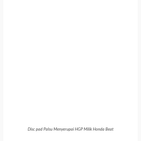
Disc pad Palsu Menyerupai HGP Milik Honda Beat