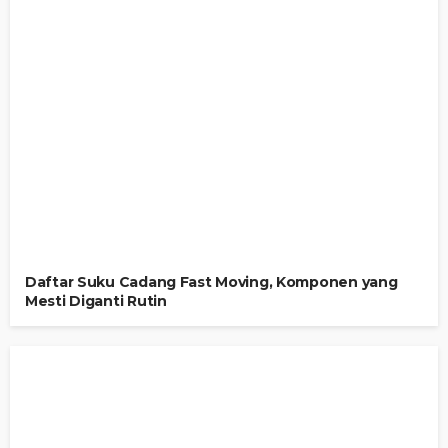
Daftar Suku Cadang Fast Moving, Komponen yang
Mesti Diganti Rutin