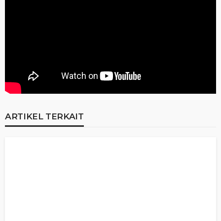
ARTIKEL TERKAIT