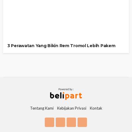
3 Perawatan Yang Bikin Rem Tromol Lebih Pakem
Tentang Kami
Kebijakan Privasi
Kontak