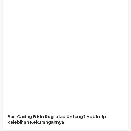
Ban Cacing Bikin Rugi atau Untung? Yuk Intip
Kelebihan Kekurangannya