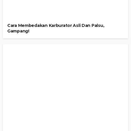
Cara Membedakan Karburator Asli Dan Palsu,
Gampang!