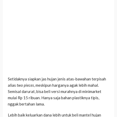
Setidaknya siapkan jas hujan jenis atas-bawahan terpisah
alias
two
pieces
, meskipun harganya agak lebih mahal.
Semisal darurat, bisa beli versi murahnya di minimarket
mulai Rp 15 ribuan. Hanya saja bahan plastiknya tipis,
nggak bertahan lama.
Lebih baik keluarkan dana lebih untuk beli mantel hujan