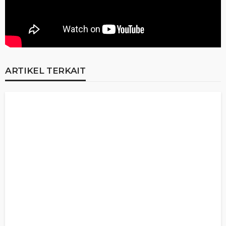
ARTIKEL TERKAIT