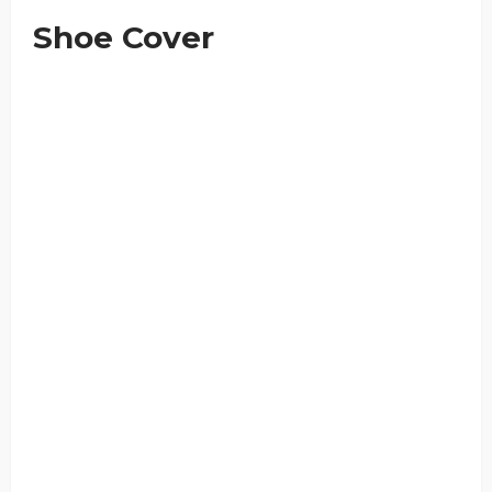
Shoe Cover