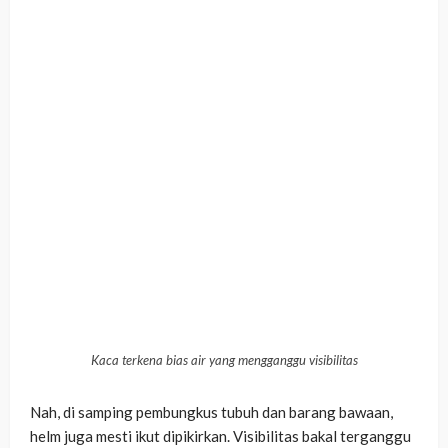
Kaca terkena bias air yang mengganggu visibilitas
Nah, di samping pembungkus tubuh dan barang bawaan,
helm juga mesti ikut dipikirkan. Visibilitas bakal terganggu