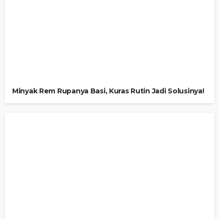
Minyak Rem Rupanya Basi, Kuras Rutin Jadi Solusinya!