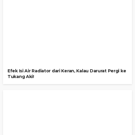
Efek Isi Air Radiator dari Keran, Kalau Darurat Pergi ke
Tukang Aki!