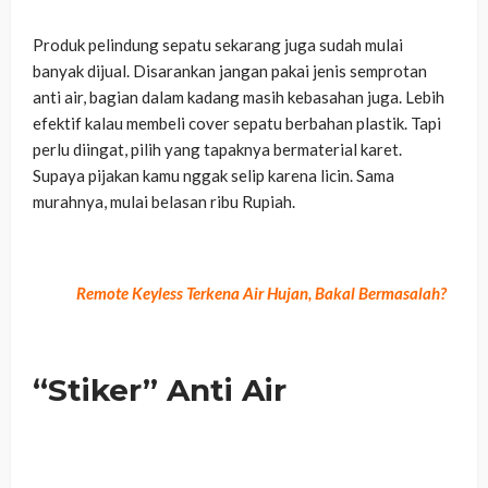
Produk pelindung sepatu sekarang juga sudah mulai
banyak dijual. Disarankan jangan pakai jenis semprotan
anti air, bagian dalam kadang masih kebasahan juga. Lebih
efektif kalau membeli cover sepatu berbahan plastik. Tapi
perlu diingat, pilih yang tapaknya bermaterial karet.
Supaya pijakan kamu nggak selip karena licin. Sama
murahnya, mulai belasan ribu Rupiah.
Remote Keyless Terkena Air Hujan, Bakal Bermasalah?
“Stiker” Anti Air