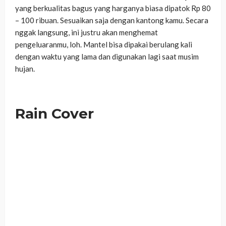
yang berkualitas bagus yang harganya biasa dipatok Rp 80
– 100 ribuan. Sesuaikan saja dengan kantong kamu. Secara
nggak langsung, ini justru akan menghemat
pengeluaranmu, loh. Mantel bisa dipakai berulang kali
dengan waktu yang lama dan digunakan lagi saat musim
hujan.
Rain Cover