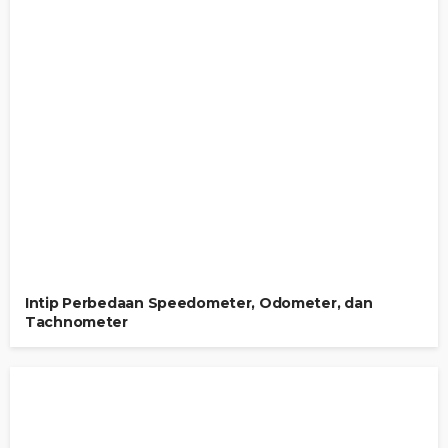
Intip Perbedaan Speedometer, Odometer, dan
Tachnometer