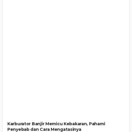
Karburator Banjir Memicu Kebakaran, Pahami
Penyebab dan Cara Mengatasinya