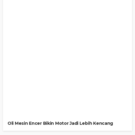
Oli Mesin Encer Bikin Motor Jadi Lebih Kencang