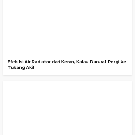
Efek Isi Air Radiator dari Keran, Kalau Darurat Pergi ke
Tukang Aki!