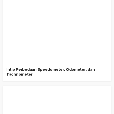
Intip Perbedaan Speedometer, Odometer, dan
Tachnometer