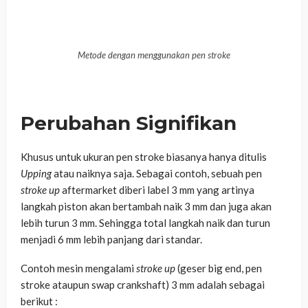
Metode dengan menggunakan pen stroke
Perubahan Signifikan
Khusus untuk ukuran pen stroke biasanya hanya ditulis
Upping
atau naiknya saja. Sebagai
contoh, sebuah pen
stroke up
aftermarket diberi label 3 mm yang artinya
langkah piston akan bertambah naik 3 mm dan juga akan
lebih turun 3 mm. Sehingga total langkah naik dan turun
menjadi 6 mm lebih panjang dari standar.
Contoh mesin mengalami
stroke up
(geser big end, pen
stroke ataupun swap crankshaft) 3 mm adalah
sebagai
berikut :