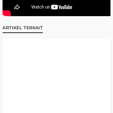
ARTIKEL TERKAIT