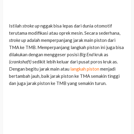
Istilah
stroke up
nggak bisa lepas dari dunia otomotif
terutama modifikasi atau oprek mesin. Secara sederhana,
stroke up
adalah memperpanjang jarak main piston dari
TMA ke TMB. Memperpanjang langkah piston ini juga bisa
dilakukan dengan menggeser posisi
Big End
kruk as
(crankshaft)
sedikit lebih keluar dari pusat poros kruk as.
Dengan begitu jarak main atau
langkah piston
menjadi
bertambah jauh, baik jarak piston ke TMA semakin tinggi
dan juga jarak piston ke TMB yang semakin turun.