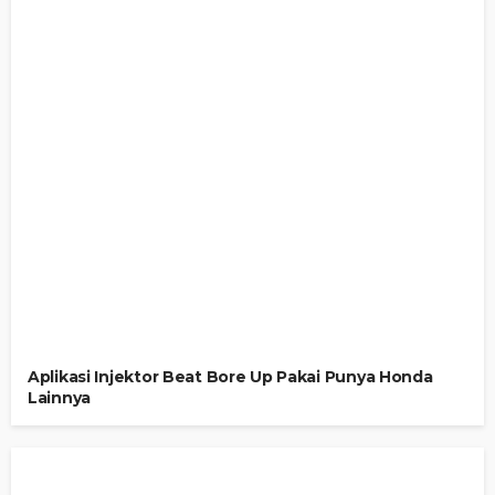
Aplikasi Injektor Beat Bore Up Pakai Punya Honda
Lainnya