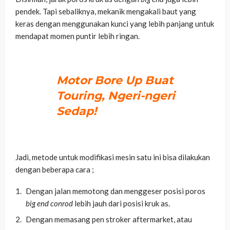
pendek. Tapi sebaliknya, mekanik mengakali baut yang
keras dengan menggunakan kunci yang lebih panjang untuk
mendapat momen puntir lebih ringan.
Motor Bore Up Buat
Touring, Ngeri-ngeri
Sedap!
Jadi, metode untuk modifikasi mesin satu ini bisa dilakukan
dengan beberapa cara ;
Dengan jalan memotong dan menggeser posisi poros
big end conrod
lebih jauh dari posisi kruk as.
Dengan memasang pen stroker aftermarket, atau