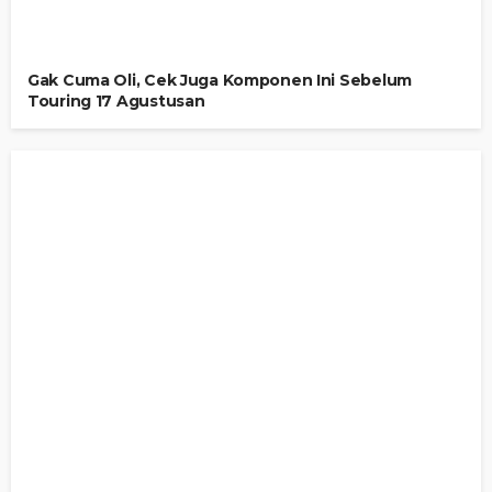
Gak Cuma Oli, Cek Juga Komponen Ini Sebelum
Touring 17 Agustusan