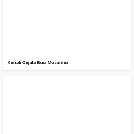
Kenali Gejala Busi Motormu