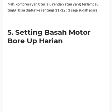
Nah, kompresi yang terlalu rendah atau yang terlampau
tinggi bisa diatur ke rentang 11-12 : 1 saja sudah josss.
5. Setting Basah Motor
Bore Up Harian