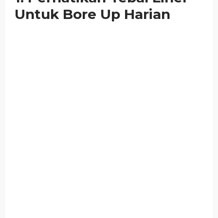
Untuk Bore Up Harian