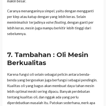
makin besar.
Caranya menanganinya simpel, yaitu dengan mengganti
per klep atau katup dengan yang lebih keras. Selain
meminimalisir terjadinya
valve floating
, dengan ganti per
lebih keras, mesin juga mampu berkitir lebih tinggi dari
sebelumnya.
7. Tambahan : Oli Mesin
Berkualitas
Karena fungsi oli selain sebagai pelicin antara benda-
benda yang bergesekan juga berfungsi sebagai pendingin.
Kualitas oli yang bagus akan membuat daya tahan mesin
lebih optimal meski sering dipacu. Banyak perdebatan
tentang kualitas oli, dan nggak ada yang perlu
diperdebatkan masalah itu. Patokan sederhana, merk apa