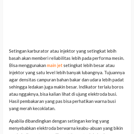
Setingan karburator atau injektor yang setingkat lebih
basah akan memberi reliabilitas lebih pada performa mesin.
Bisa menggunakan
main jet
setingkat lebih besar atau
injektor yang satu level lebih banyak lubangnya. Tujuannya
agar densitas campuran bahan bakar dan udara lebih padat
sehingga ledakan juga makin besar. Indikator terlalu boros
atau nggaknya, bisa kalian lihat di ujung elektroda busi.
Hasil pembakaran yang pas bisa perhatikan warna busi
yang merah kecoklatan.
Apabila dibandingkan dengan setingan kering yang
menyebabkan elektroda berwarna keabu-abuan yang bikin