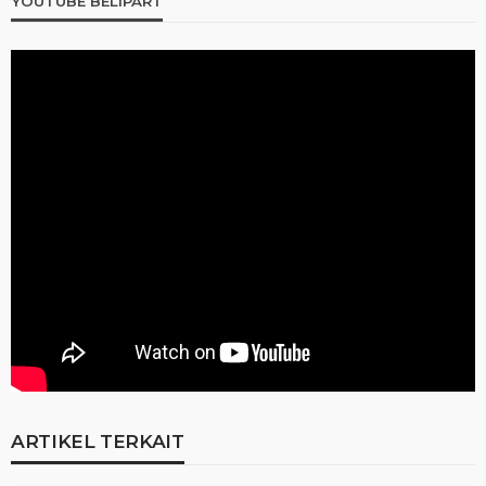
YOUTUBE BELIPART
ARTIKEL TERKAIT