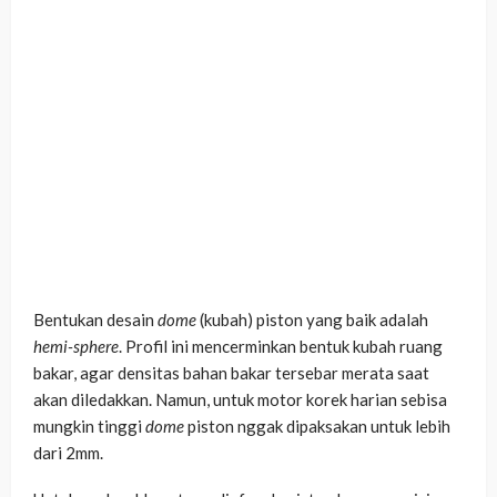
Bentukan desain
dome
(kubah) piston yang baik adalah
hemi-sphere
. Profil ini mencerminkan bentuk kubah ruang
bakar, agar densitas bahan bakar tersebar merata saat
akan diledakkan. Namun, untuk motor korek harian sebisa
mungkin tinggi
dome
piston nggak dipaksakan untuk lebih
dari 2mm.