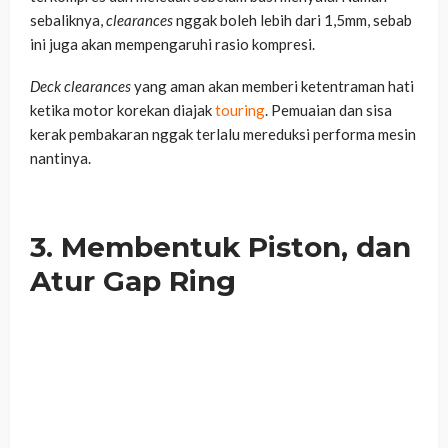
sebaliknya,
clearances
nggak boleh lebih dari 1,5mm, sebab
ini juga akan mempengaruhi rasio kompresi.
Deck clearances
yang aman akan memberi ketentraman hati
ketika motor korekan diajak
touring
. Pemuaian dan sisa
kerak pembakaran nggak terlalu mereduksi performa mesin
nantinya.
3. Membentuk Piston, dan
Atur Gap Ring