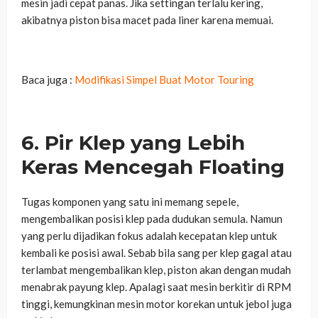
mesin jadi cepat panas. Jika settingan terlalu kering,
akibatnya piston bisa macet pada liner karena memuai.
Baca juga :
Modifikasi Simpel Buat Motor Touring
6. Pir Klep yang Lebih
Keras Mencegah Floating
Tugas komponen yang satu ini memang sepele,
mengembalikan posisi klep pada dudukan semula. Namun
yang perlu dijadikan fokus adalah kecepatan klep untuk
kembali ke posisi awal. Sebab bila sang per klep gagal atau
terlambat mengembalikan klep, piston akan dengan mudah
menabrak payung klep. Apalagi saat mesin berkitir di RPM
tinggi, kemungkinan mesin motor korekan untuk jebol juga