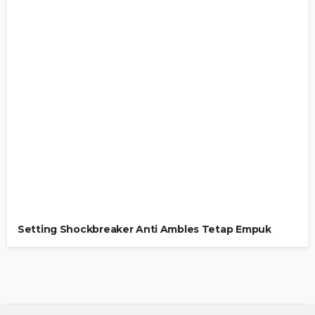
Setting Shockbreaker Anti Ambles Tetap Empuk