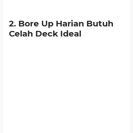
2. Bore Up Harian Butuh
Celah Deck Ideal