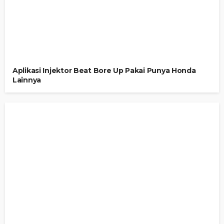
Aplikasi Injektor Beat Bore Up Pakai Punya Honda
Lainnya