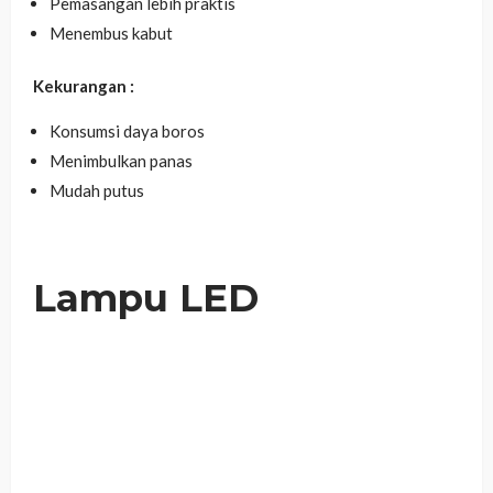
Pemasangan lebih praktis
Menembus kabut
Kekurangan :
Konsumsi daya boros
Menimbulkan panas
Mudah putus
Lampu LED