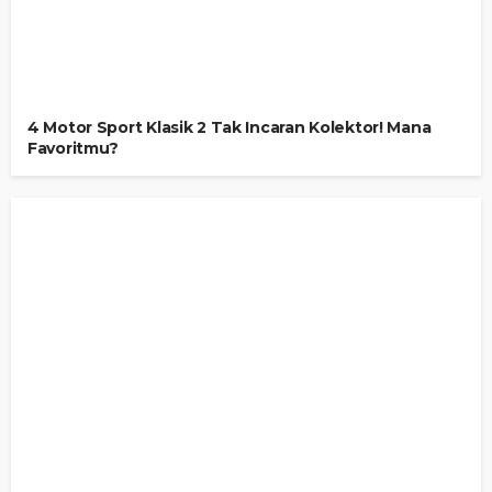
4 Motor Sport Klasik 2 Tak Incaran Kolektor! Mana
Favoritmu?