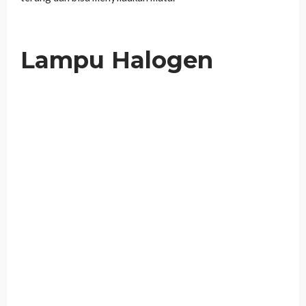
Lampu Halogen