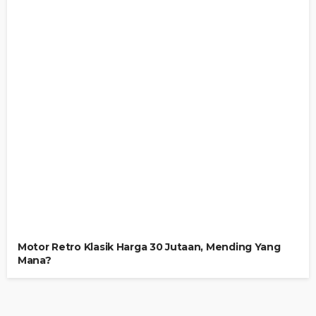
Motor Retro Klasik Harga 30 Jutaan, Mending Yang
Mana?