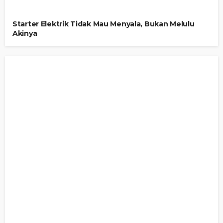
Starter Elektrik Tidak Mau Menyala, Bukan Melulu
Akinya