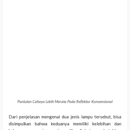
Pantulan Cahaya Lebih Merata Pada Reflektor Konvensional
Dari penjelasan mengenai dua jenis lampu tersebut, bisa
disimpulkan bahwa keduanya memiliki kelebihan dan