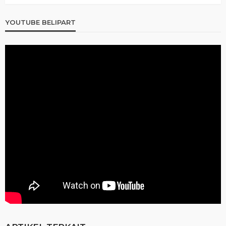
YOUTUBE BELIPART