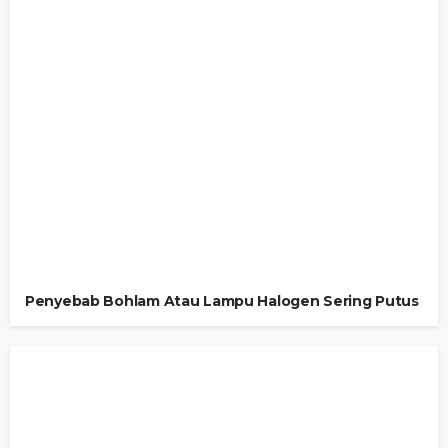
Penyebab Bohlam Atau Lampu Halogen Sering Putus