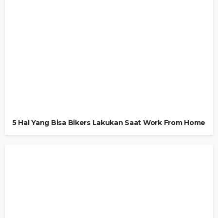
5 Hal Yang Bisa Bikers Lakukan Saat Work From Home