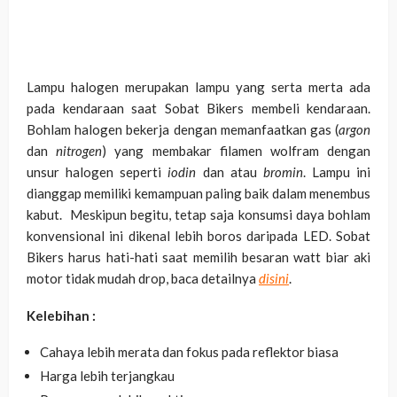
Lampu halogen merupakan lampu yang serta merta ada
pada kendaraan saat Sobat Bikers membeli kendaraan.
Bohlam halogen bekerja dengan memanfaatkan gas (
argon
dan
nitrogen
) yang membakar filamen wolfram dengan
unsur halogen seperti
iodin
dan atau
bromin
. Lampu ini
dianggap memiliki kemampuan paling baik dalam menembus
kabut. Meskipun begitu, tetap saja konsumsi daya bohlam
konvensional ini dikenal lebih boros daripada LED. Sobat
Bikers harus hati-hati saat memilih besaran watt biar aki
motor tidak mudah drop, baca detailnya
disini
.
Kelebihan :
Cahaya lebih merata dan fokus pada reflektor biasa
Harga lebih terjangkau