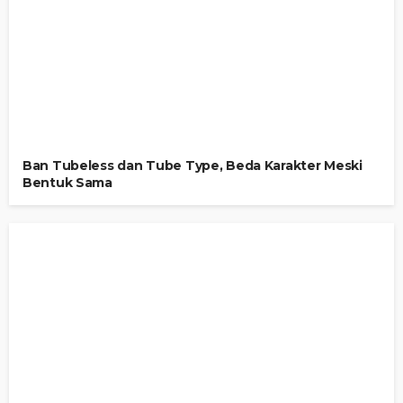
Ban Tubeless dan Tube Type, Beda Karakter Meski
Bentuk Sama