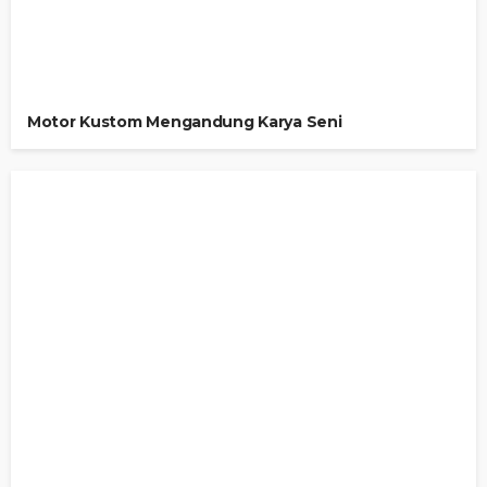
Motor Kustom Mengandung Karya Seni