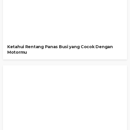
Ketahui Rentang Panas Busi yang Cocok Dengan
Motormu