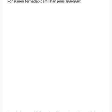
konsumen terhadap pemilihan jenis
sparepart
.