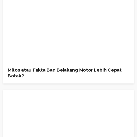
Mitos atau Fakta Ban Belakang Motor Lebih Cepat
Botak?