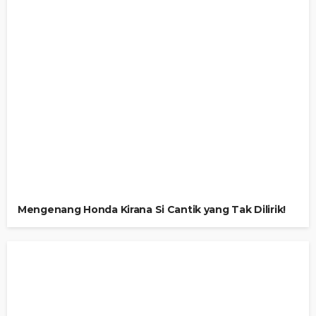
Mengenang Honda Kirana Si Cantik yang Tak Dilirik!