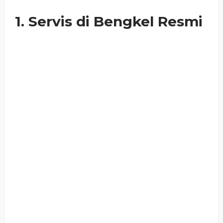
1. Servis di Bengkel Resmi