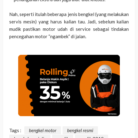
Nah, seperti itulah beberapa jenis bengkel (yang melakukan
servis mesin) yang harus kalian tau. Jadi, sebelum kalian
mudik pastikan motor udah di service sebagai tindakan
pencegahan motor “ngambek” di jalan.
Tags :
bengkel motor
bengkel resmi