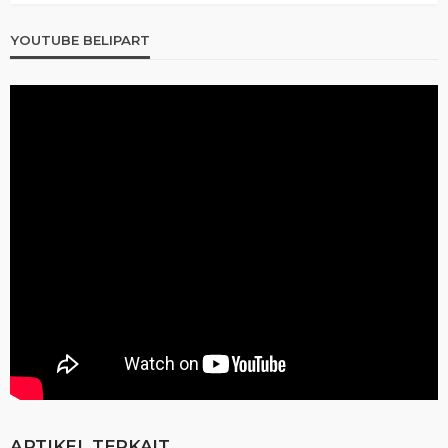
YOUTUBE BELIPART
ARTIKEL TERKAIT