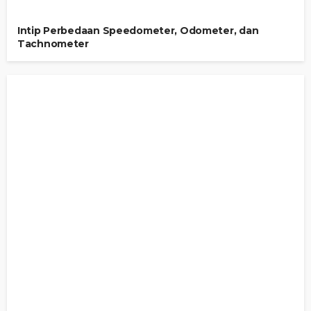
Intip Perbedaan Speedometer, Odometer, dan
Tachnometer