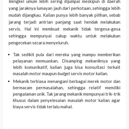
Bengkel umum lebih sering dijumpai meskipun di daerah
yang jaraknya lumayan jauh dari perkotaan, sehingga lebih
mudah dijangkau. Kalian punya lebih banyak pilihan, sebab
jarang terjadi antrian panjang saat hendak melakukan
servis. Hal ini membuat mekanik tidak tergesa-gesa
sehingga mempunyai cukup waktu untuk melakukan
pengecekan secara menyeluruh.
Tak sedikit pula dari mereka yang mampu memberikan
pelayanan memuaskan. Disamping mekaniknya yang
lebih komunikatif, kalian juga bisa konsultasi terkait
masalah motor maupun
budget
servis motor kalian.
Mekanik terbiasa menangani berbagai merek motor dan
bermacam permasalahan, sehingga relatif memiliki
pengalaman unik.
Tak jarang mekanik mempunyai trik-trik
khusus dalam penyelesaian masalah motor kalian agar
biaya servis tidak terlalu mahal.