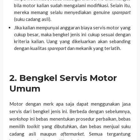
bila motor kalian sudah mengalami modifikasi. Selain itu,
mereka memang selalu menyediakan genuine
sparepart
(suku cadang asli).
Jika kalian mempunyai anggaran biaya servis motor yang
cukup besar, maka bengkel jenis ini cukup sesuai dengan
kriteria kalian. Uang yang dikeluarkan akan sebanding
dengan kualitas
sparepart
dan mekanik yang terlatih.
2. Bengkel Servis Motor
Umum
Motor dengan merk apa saja dapat menggunakan jasa
servis dari bengkel jenis ini. Berbeda dengan sebelumnya,
workshop
ini bebas menentukan prosedur perbaikan, bebas
memilih
toolkit
yang dibutuhkan, dan bebas menjual suku
cadang asli maupun
aftermarket
. Semua tergantung