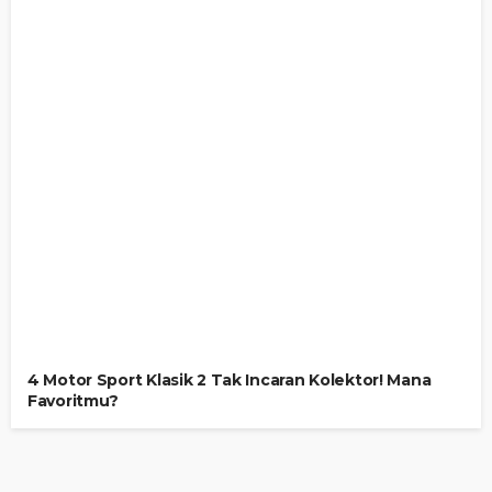
4 Motor Sport Klasik 2 Tak Incaran Kolektor! Mana
Favoritmu?