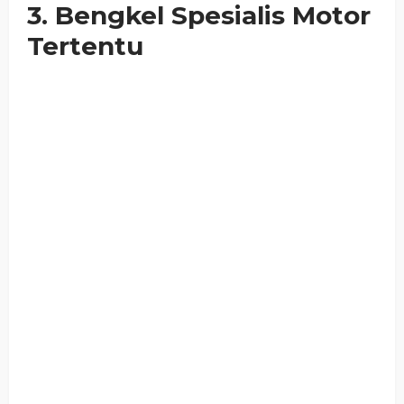
3. Bengkel Spesialis Motor
Tertentu